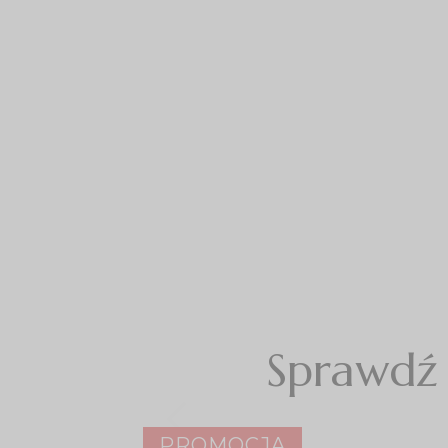
Sprawdź 
PROMOCJA