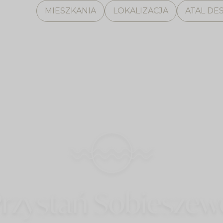
MIESZKANIA
LOKALIZACJA
ATAL DE